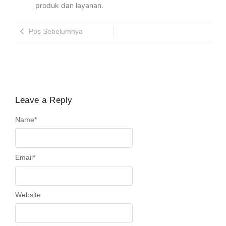
produk dan layanan.
Pos Sebelumnya
Leave a Reply
Name
*
Email
*
Website