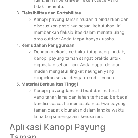
tidak menentu.
Fleksibilitas dan Portabilitas
Kanopi payung taman mudah dipindahkan dan
disesuaikan posisinya sesuai kebutuhan. Ini
memberikan fleksibilitas dalam menata ulang
area outdoor Anda tanpa banyak usaha.
Kemudahan Penggunaan
Dengan mekanisme buka-tutup yang mudah,
kanopi payung taman sangat praktis untuk
digunakan sehari-hari. Anda dapat dengan
mudah mengatur tingkat naungan yang
diinginkan sesuai dengan kondisi cuaca.
Material Berkualitas Tinggi
Kanopi payung taman dibuat dari material
yang tahan lama dan tahan terhadap berbagai
kondisi cuaca. Ini memastikan bahwa payung
taman dapat digunakan dalam jangka waktu
lama tanpa mengalami kerusakan.
Aplikasi Kanopi Payung
Taman