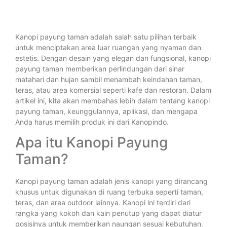
Kanopi payung taman adalah salah satu pilihan terbaik
untuk menciptakan area luar ruangan yang nyaman dan
estetis. Dengan desain yang elegan dan fungsional, kanopi
payung taman memberikan perlindungan dari sinar
matahari dan hujan sambil menambah keindahan taman,
teras, atau area komersial seperti kafe dan restoran. Dalam
artikel ini, kita akan membahas lebih dalam tentang kanopi
payung taman, keunggulannya, aplikasi, dan mengapa
Anda harus memilih produk ini dari Kanopindo.
Apa itu Kanopi Payung
Taman?
Kanopi payung taman adalah jenis kanopi yang dirancang
khusus untuk digunakan di ruang terbuka seperti taman,
teras, dan area outdoor lainnya. Kanopi ini terdiri dari
rangka yang kokoh dan kain penutup yang dapat diatur
posisinya untuk memberikan naungan sesuai kebutuhan.