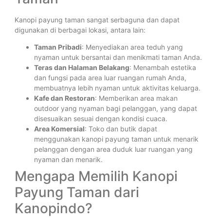
Kanopi payung taman sangat serbaguna dan dapat
digunakan di berbagai lokasi, antara lain:
Taman Pribadi
: Menyediakan area teduh yang
nyaman untuk bersantai dan menikmati taman Anda.
Teras dan Halaman Belakang
: Menambah estetika
dan fungsi pada area luar ruangan rumah Anda,
membuatnya lebih nyaman untuk aktivitas keluarga.
Kafe dan Restoran
: Memberikan area makan
outdoor yang nyaman bagi pelanggan, yang dapat
disesuaikan sesuai dengan kondisi cuaca.
Area Komersial
: Toko dan butik dapat
menggunakan kanopi payung taman untuk menarik
pelanggan dengan area duduk luar ruangan yang
nyaman dan menarik.
Mengapa Memilih Kanopi
Payung Taman dari
Kanopindo?