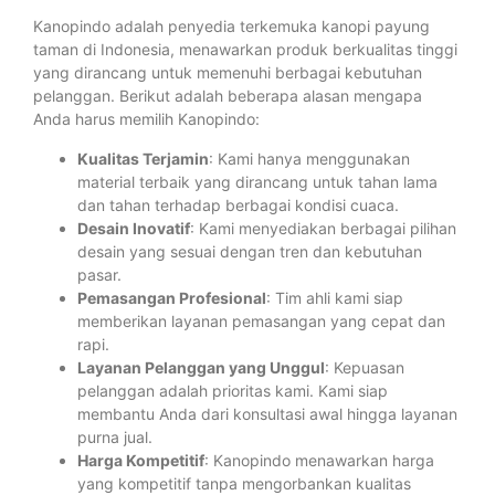
Kanopindo adalah penyedia terkemuka kanopi payung
taman di Indonesia, menawarkan produk berkualitas tinggi
yang dirancang untuk memenuhi berbagai kebutuhan
pelanggan. Berikut adalah beberapa alasan mengapa
Anda harus memilih Kanopindo:
Kualitas Terjamin
: Kami hanya menggunakan
material terbaik yang dirancang untuk tahan lama
dan tahan terhadap berbagai kondisi cuaca.
Desain Inovatif
: Kami menyediakan berbagai pilihan
desain yang sesuai dengan tren dan kebutuhan
pasar.
Pemasangan Profesional
: Tim ahli kami siap
memberikan layanan pemasangan yang cepat dan
rapi.
Layanan Pelanggan yang Unggul
: Kepuasan
pelanggan adalah prioritas kami. Kami siap
membantu Anda dari konsultasi awal hingga layanan
purna jual.
Harga Kompetitif
: Kanopindo menawarkan harga
yang kompetitif tanpa mengorbankan kualitas