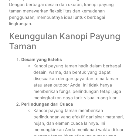
Dengan berbagai desain dan ukuran, kanopi payung
taman menawarkan fleksibilitas dan kemudahan
penggunaan, membuatnya ideal untuk berbagai
lingkungan.
Keunggulan Kanopi Payung
Taman
Desain yang Estetis
Kanopi payung taman hadir dalam berbagai
desain, warna, dan bentuk yang dapat
disesuaikan dengan gaya dan tema taman
atau area outdoor Anda. Ini tidak hanya
memberikan fungsi perlindungan tetapi juga
meningkatkan daya tarik visual ruang luar.
Perlindungan dari Cuaca
Kanopi payung taman memberikan
perlindungan yang efektif dari sinar matahari,
hujan, dan elemen cuaca lainnya. Ini
memungkinkan Anda menikmati waktu di luar
ruangan tanpa khawatir akan cuaca yang