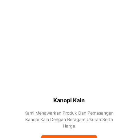
Kanopi Kain
Kami Menawarkan Produk Dan Pemasangan
Kanopi Kain Dengan Beragam Ukuran Serta
Harga