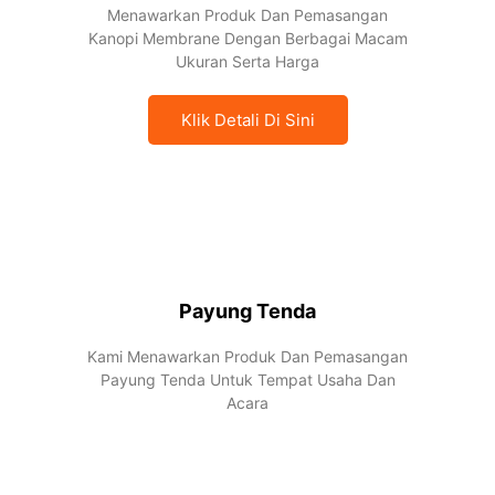
Menawarkan Produk Dan Pemasangan
Kanopi Membrane Dengan Berbagai Macam
Ukuran Serta Harga
Klik Detali Di Sini
Payung Tenda
Kami Menawarkan Produk Dan Pemasangan
Payung Tenda Untuk Tempat Usaha Dan
Acara
Klik Detail Di sini