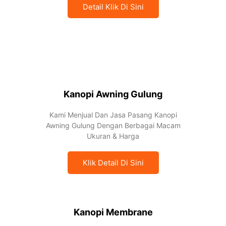
Detail Klik Di Sini
Kanopi Awning Gulung
Kami Menjual Dan Jasa Pasang Kanopi
Awning Gulung Dengan Berbagai Macam
Ukuran & Harga
Klik Detail Di Sini
Kanopi Membrane